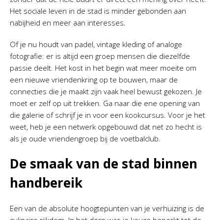
Het sociale leven in de stad is minder gebonden aan
nabijheid en meer aan interesses.
Of je nu houdt van padel, vintage kleding of analoge
fotografie: er is altijd een groep mensen die diezelfde
passie deelt. Het kost in het begin wat meer moeite om
een nieuwe vriendenkring op te bouwen, maar de
connecties die je maakt zijn vaak heel bewust gekozen. Je
moet er zelf op uit trekken. Ga naar die ene opening van
die galerie of schrijf je in voor een kookcursus. Voor je het
weet, heb je een netwerk opgebouwd dat net zo hecht is
als je oude vriendengroep bij de voetbalclub.
De smaak van de stad binnen
handbereik
Een van de absolute hoogtepunten van je verhuizing is de