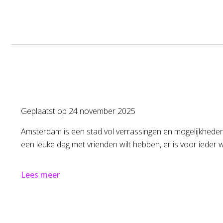
Geplaatst op
24 november 2025
Amsterdam is een stad vol verrassingen en mogelijkheden, v
een leuke dag met vrienden wilt hebben, er is voor ieder 
Lees meer