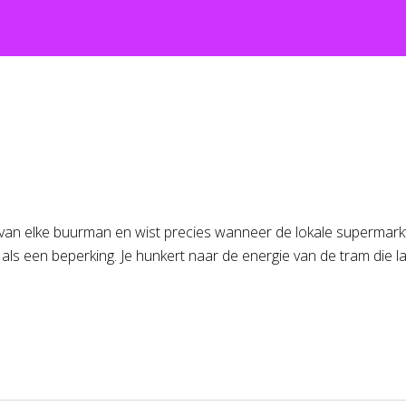
van elke buurman en wist precies wanneer de lokale supermark
nu als een beperking. Je hunkert naar de energie van de tram die la