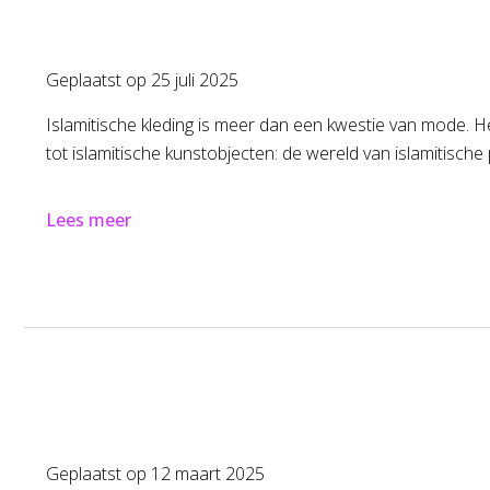
Geplaatst op
25 juli 2025
Islamitische kleding is meer dan een kwestie van mode. Het
tot islamitische kunstobjecten: de wereld van islamitische
Lees meer
Geplaatst op
12 maart 2025