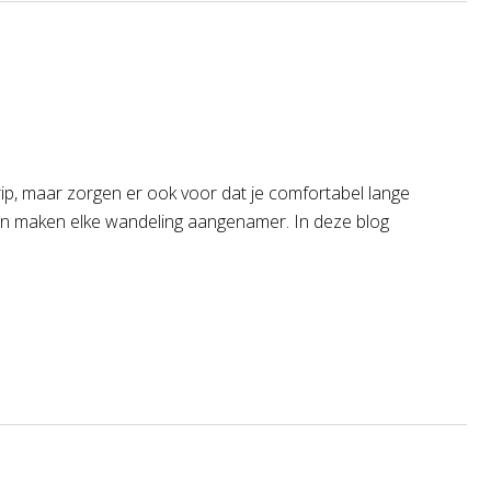
rip, maar zorgen er ook voor dat je comfortabel lange
 en maken elke wandeling aangenamer. In deze blog