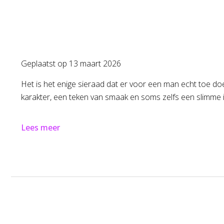
Geplaatst op
13 maart 2026
Het is het enige sieraad dat er voor een man echt toe doet
karakter, een teken van smaak en soms zelfs een slimme 
Lees meer