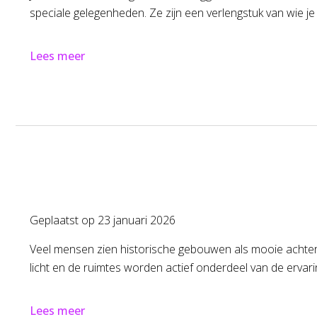
speciale gelegenheden. Ze zijn een verlengstuk van wie je be
Lees meer
Geplaatst op
23 januari 2026
Veel mensen zien historische gebouwen als mooie achtergro
licht en de ruimtes worden actief onderdeel van de ervarin
Lees meer