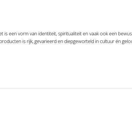
 is een vorm van identiteit, spiritualiteit en vaak ook een bewus
 producten is rijk, gevarieerd en diepgeworteld in cultuur én gelo