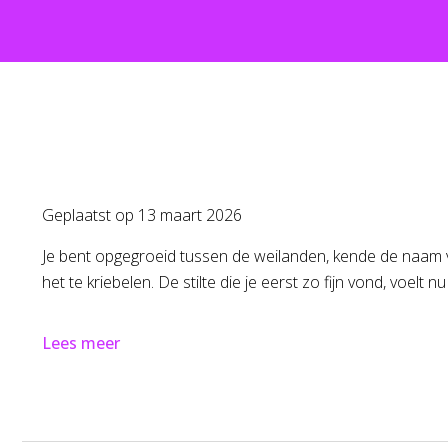
Geplaatst op
13 maart 2026
Je bent opgegroeid tussen de weilanden, kende de naam 
het te kriebelen. De stilte die je eerst zo fijn vond, voelt 
Lees meer