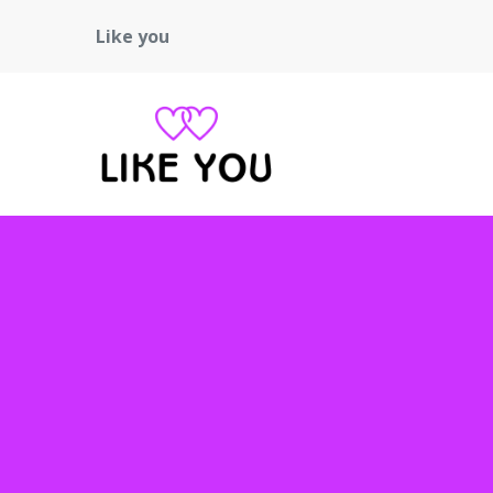
Like you