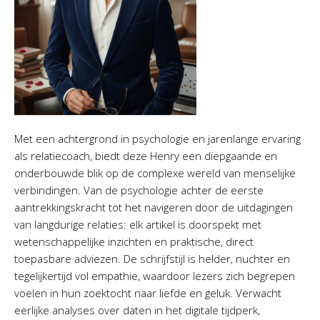
Met een achtergrond in psychologie en jarenlange ervaring
als relatiecoach, biedt deze Henry een diepgaande en
onderbouwde blik op de complexe wereld van menselijke
verbindingen. Van de psychologie achter de eerste
aantrekkingskracht tot het navigeren door de uitdagingen
van langdurige relaties: elk artikel is doorspekt met
wetenschappelijke inzichten en praktische, direct
toepasbare adviezen. De schrijfstijl is helder, nuchter en
tegelijkertijd vol empathie, waardoor lezers zich begrepen
voelen in hun zoektocht naar liefde en geluk. Verwacht
eerlijke analyses over daten in het digitale tijdperk,