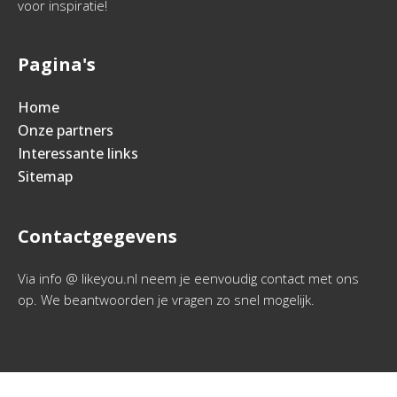
voor inspiratie!
Pagina's
Home
Onze partners
Interessante links
Sitemap
Contactgegevens
Via info @ likeyou.nl neem je eenvoudig contact met ons
op. We beantwoorden je vragen zo snel mogelijk.