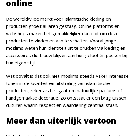
online
De wereldwijde markt voor islamitische kleding en
producten groeit al jaren gestaag. Online platforms en
webshops maken het gemakkelijker dan ooit om deze
producten te vinden en aan te schaffen. Vooral jonge
moslims weten hun identiteit uit te drukken via kleding en
accessoires die trouw blijven aan hun geloof én passen bij
hun eigen stijl.
Wat opvalt is dat ook niet-moslims steeds vaker interesse
tonen in de kwaliteit en uitstraling van islamitische
producten, zeker als het gaat om natuurlijke parfums of
handgemaakte decoratie. Zo ontstaat er een brug tussen
culturen waarin respect en waardering centraal staan.
Meer dan uiterlijk vertoon