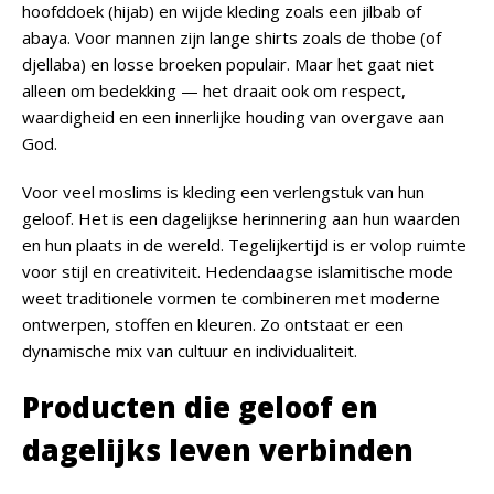
hoofddoek (hijab) en wijde kleding zoals een jilbab of
abaya. Voor mannen zijn lange shirts zoals de thobe (of
djellaba) en losse broeken populair. Maar het gaat niet
alleen om bedekking — het draait ook om respect,
waardigheid en een innerlijke houding van overgave aan
God.
Voor veel moslims is kleding een verlengstuk van hun
geloof. Het is een dagelijkse herinnering aan hun waarden
en hun plaats in de wereld. Tegelijkertijd is er volop ruimte
voor stijl en creativiteit. Hedendaagse islamitische mode
weet traditionele vormen te combineren met moderne
ontwerpen, stoffen en kleuren. Zo ontstaat er een
dynamische mix van cultuur en individualiteit.
Producten die geloof en
dagelijks leven verbinden