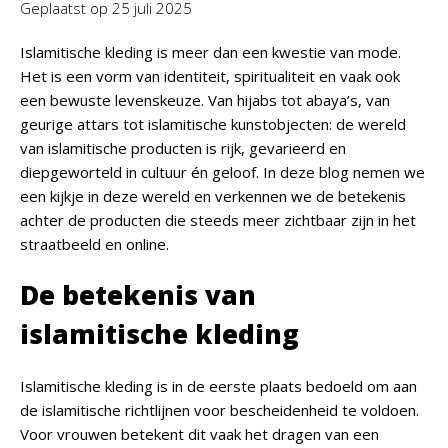
Geplaatst op
25 juli 2025
Islamitische kleding is meer dan een kwestie van mode.
Het is een vorm van identiteit, spiritualiteit en vaak ook
een bewuste levenskeuze. Van hijabs tot abaya’s, van
geurige attars tot islamitische kunstobjecten: de wereld
van islamitische producten is rijk, gevarieerd en
diepgeworteld in cultuur én geloof. In deze blog nemen we
een kijkje in deze wereld en verkennen we de betekenis
achter de producten die steeds meer zichtbaar zijn in het
straatbeeld en online.
De betekenis van
islamitische kleding
Islamitische kleding is in de eerste plaats bedoeld om aan
de islamitische richtlijnen voor bescheidenheid te voldoen.
Voor vrouwen betekent dit vaak het dragen van een