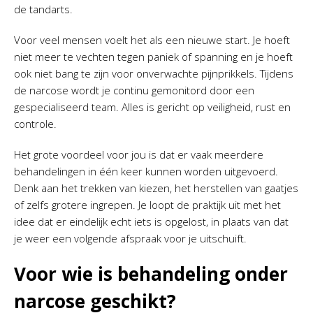
de tandarts.
Voor veel mensen voelt het als een nieuwe start. Je hoeft
niet meer te vechten tegen paniek of spanning en je hoeft
ook niet bang te zijn voor onverwachte pijnprikkels. Tijdens
de narcose wordt je continu gemonitord door een
gespecialiseerd team. Alles is gericht op veiligheid, rust en
controle.
Het grote voordeel voor jou is dat er vaak meerdere
behandelingen in één keer kunnen worden uitgevoerd.
Denk aan het trekken van kiezen, het herstellen van gaatjes
of zelfs grotere ingrepen. Je loopt de praktijk uit met het
idee dat er eindelijk echt iets is opgelost, in plaats van dat
je weer een volgende afspraak voor je uitschuift.
Voor wie is behandeling onder
narcose geschikt?