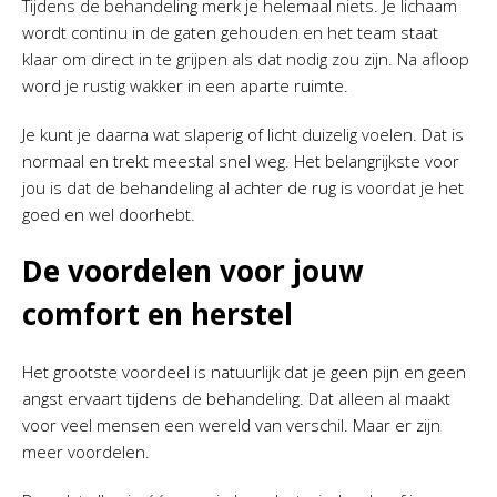
Tijdens de behandeling merk je helemaal niets. Je lichaam
wordt continu in de gaten gehouden en het team staat
klaar om direct in te grijpen als dat nodig zou zijn. Na afloop
word je rustig wakker in een aparte ruimte.
Je kunt je daarna wat slaperig of licht duizelig voelen. Dat is
normaal en trekt meestal snel weg. Het belangrijkste voor
jou is dat de behandeling al achter de rug is voordat je het
goed en wel doorhebt.
De voordelen voor jouw
comfort en herstel
Het grootste voordeel is natuurlijk dat je geen pijn en geen
angst ervaart tijdens de behandeling. Dat alleen al maakt
voor veel mensen een wereld van verschil. Maar er zijn
meer voordelen.