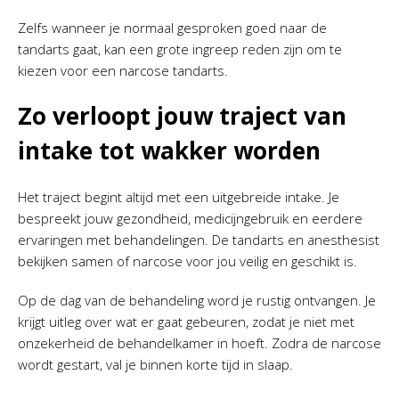
Zelfs wanneer je normaal gesproken goed naar de
tandarts gaat, kan een grote ingreep reden zijn om te
kiezen voor een narcose tandarts.
Zo verloopt jouw traject van
intake tot wakker worden
Het traject begint altijd met een uitgebreide intake. Je
bespreekt jouw gezondheid, medicijngebruik en eerdere
ervaringen met behandelingen. De tandarts en anesthesist
bekijken samen of narcose voor jou veilig en geschikt is.
Op de dag van de behandeling word je rustig ontvangen. Je
krijgt uitleg over wat er gaat gebeuren, zodat je niet met
onzekerheid de behandelkamer in hoeft. Zodra de narcose
wordt gestart, val je binnen korte tijd in slaap.