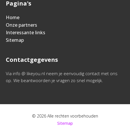
Pagina's
Home
Onze partners
Interessante links
Sitemap
Contactgegevens
Via info @ likeyou.nl neem je eenvoudig contact met ons
op. We beantwoorden je vragen zo snel mogelijk.
© 2026 Alle rechten voorbehouden
Sitemap